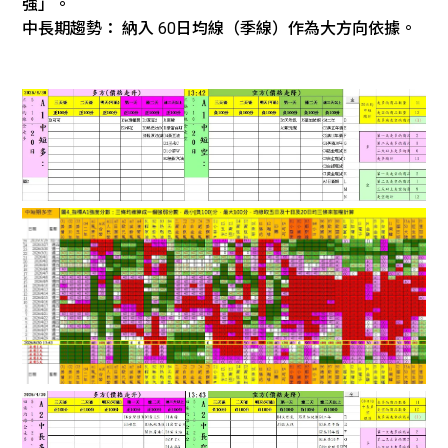
強」。
中長期趨勢： 納入 60日均線（季線）作為大方向依據。