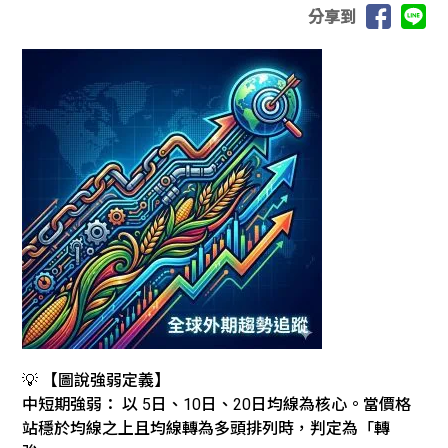
分享到
💡 【圖說強弱定義】
中短期強弱： 以 5日、10日、20日均線為核心。當價格
站穩於均線之上且均線轉為多頭排列時，判定為「轉