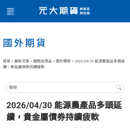
國外期貨
首頁
>
最新文章
>
服務及商品
>
國外期貨
> 2026/04/30 能源農產品多頭延
續，貴金屬債券持續疲軟
2026/04/30 能源農產品多頭延
續，貴金屬債券持續疲軟