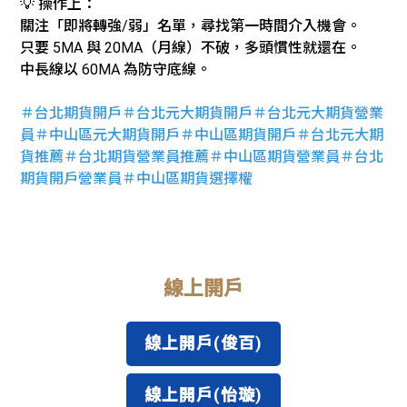
💡 操作上：
關注「即將轉強/弱」名單，尋找第一時間介入機會。
只要 5MA 與 20MA（月線）不破，多頭慣性就還在。
中長線以 60MA 為防守底線。
＃台北期貨開戶＃台北元大期貨開戶＃台北元大期貨營業
員＃中山區元大期貨開戶＃中山區期貨開戶＃台北元大期
貨推薦＃台北期貨營業員推薦＃中山區期貨營業員＃台北
期貨開戶營業員＃中山區期貨選擇權
線上開戶
線上開戶(俊百)
線上開戶(怡璇)