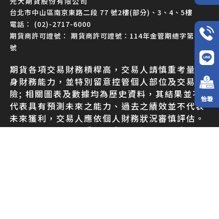
元大期貨股份有限公司
台北市中山區南京東路二段 77 號2樓(部分)、3、4、5樓
(02)-2717-6000
期貨商許可證號：114年金管期總字第007
號
期貨各項交易財務槓桿高，交易人請慎重考量自
身財務能力，並特別留意控管個人部位及交易風
險; 相關圖表及數據均為歷史資料，其結果並不
怡璇
代表具有預測未來之能力、過去之績效並不代表
未來獲利，交易人應依個人財務狀況審慎評估。
使用電子下單交易委託買賣時，仍可能面臨斷
線、斷電、網路壅塞等不確定因素，致使委託買
賣無法傳送、接收或延遲， 請交易人自行評估。
最新文章
關於我們
期貨開戶
服務及商品
最新消息
軟體介紹
經驗整理
歷史紀錄
生活
密碼專區