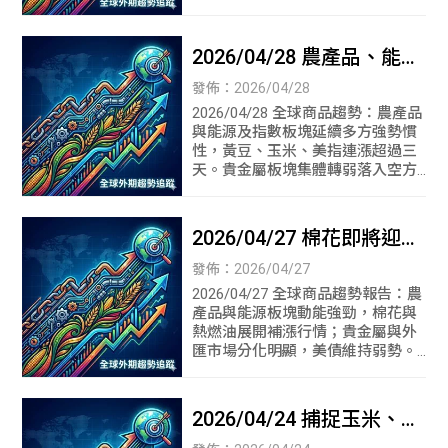
方區。掌握均線指標動向，洞察棉
花與 11 號糖的延續性。
2026/04/28 農產品、能
源、指數延續多頭慣性，
發佈：2026/04/28
貴金屬與美債集體轉弱
2026/04/28 全球商品趨勢：農產品
與能源及指數板塊延續多方強勢慣
性，黃豆、玉米、美指連漲超過三
天。貴金屬板塊集體轉弱落入空方
警示，美債家族持續承壓。掌握最
新 A1/A2 均線分數走勢，洞察棉花
與 11 號糖的交易防線。
2026/04/27 棉花即將迎來
關鍵走勢與農產品的趨勢
發佈：2026/04/27
延續性
2026/04/27 全球商品趨勢報告：農
產品與能源板塊動能強勁，棉花與
熱燃油展開補漲行情；貴金屬與外
匯市場分化明顯，美債維持弱勢。
掌握均線分數走勢，洞察黃金、銅
及軟性商品交易契機。
2026/04/24 捕捉玉米、日
經的短線起漲