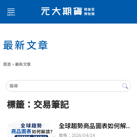
最新文章
首頁
> 最新文章
標籤：交易筆記
全球趨勢商品圖表如何解
讀??
發佈：2026/04/24