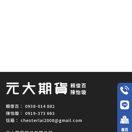
0938-014 882
0919-373 663
chesterlai2008@gmail.com
俊百