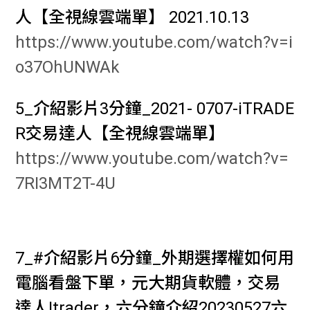
人【全視線雲端單】 2021.10.13
https://www.youtube.com/watch?v=i
o37OhUNWAk
5_介紹影片3分鐘_2021- 0707-iTRADE
R交易達人【全視線雲端單】
https://www.youtube.com/watch?v=
7RI3MT2T-4U
7_#
介紹影片6分鐘_外期選擇權如何用
電腦看盤下單，元大期貨軟體，交易
達人Itrader，六分鐘介紹20230527六