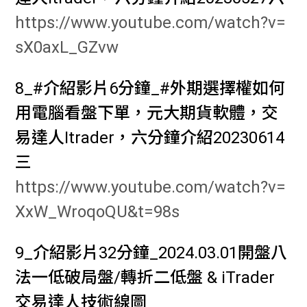
https://www.youtube.com/watch?v=
sX0axL_GZvw
8_#
介紹影片6分鐘_#外期選擇權如何
用電腦看盤下單，元大期貨軟體，交
易達人Itrader，六分鐘介紹20230614
三
https://www.youtube.com/watch?v=
XxW_WroqoQU&t=98s
9_介紹影片32分鐘_2024.03.01開盤八
法一低破局盤/轉折二低盤 & iTrader
交易達人技術線圖