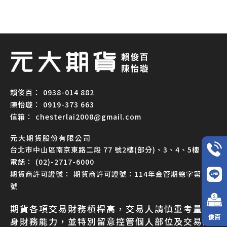
0938-014 882
0919-373 663
chesterlai2008@gmail.com
元大期貨股份有限公司
台北市中山區南京東路二段 77 號2樓(部分)、3、4、5樓
(02)-2717-6000
期貨商許可證號：114年金管期總字第007
號
期貨各項交易財務槓桿高，交易人請慎重考量自
俊百
身財務能力，並特別留意控管個人部位及交易風