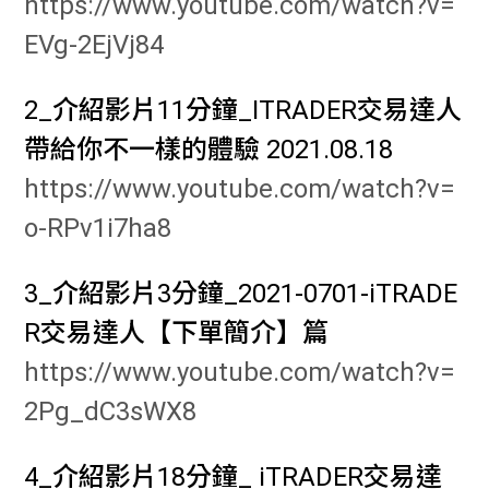
https://www.youtube.com/watch?v=
EVg-2EjVj84
2_介紹影片11分鐘_ITRADER交易達人
帶給你不一樣的體驗 2021.08.18
https://www.youtube.com/watch?v=
o-RPv1i7ha8
3_介紹影片3分鐘_2021-0701-iTRADE
R交易達人【下單簡介】篇
https://www.youtube.com/watch?v=
2Pg_dC3sWX8
4_介紹影片18分鐘_ iTRADER交易達