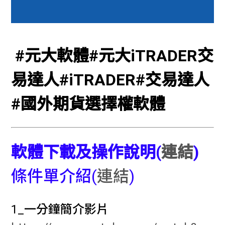
#元大軟體#元大iTRADER交
易達人#iTRADER#交易達人
#國外期貨選擇權軟體
軟體下載及操作說明(
連結
)
條件單介紹(
連結
)
1_一分鐘簡介影片