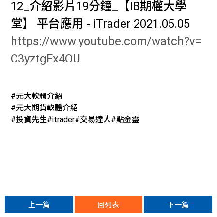
12_介紹影片19分鐘_【IB期權大學
堂】 平台應用 - iTrader 2021.05.05
https://www.youtube.com/watch?v=
C3yztgEx4OU
#元大軟體介紹
#元大期貨軟體介紹
#投資先生#itrader#交易達人#點金靈
上一篇
回列表
下一篇