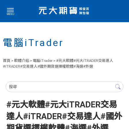
電腦iTrader
首頁
>
軟體介紹
>
電腦iTrader
> #元大軟體#元大iTRADER交易達人
#iTRADER#交易達人#國外期貨選擇權軟體#海選#外選
#元大軟體#元大iTRADER交易
達人#iTRADER#交易達人#國外
期貨選擇權軟體#海選#外選