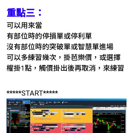
重點三：
可以用來當
有部位時的停損單或停利單
沒有部位時的突破單或智慧單進場
可以多練習幾次，掛芭樂價，或選擇
權掛1點，觸價掛出後再取消，來練習
*****START*****