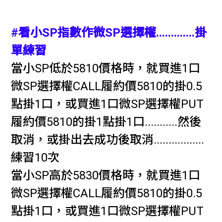
#看小SP指數作微SP選擇權.............掛
單練習
當小SP低於5810價格時，
就買進1口
微SP選擇權CALL履約價5810的掛0.5
點掛1口，或買進1口
微SP選擇權PUT
履約價5810
的掛1點掛1口...........然後
取消，或掛出去成功後取消.................
練習10次
當小SP高於5830價格時，
就買進1口
微SP選擇權CALL履約價5810的掛0.5
點掛1口，或買進1口
微SP選擇權PUT