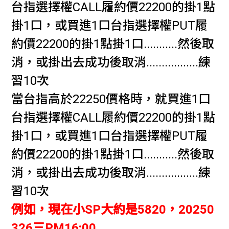
台指選擇權CALL履約價22200的掛1點
掛1口，或買進1口台指選擇權PUT履
約價22200的掛1點掛1口...........然後取
消，或掛出去成功後取消.................練
習10次
當台指高於22250價格時，就買進1口
台指選擇權CALL履約價22200的掛1點
掛1口，或買進1口台指選擇權PUT履
約價22200的掛1點掛1口...........然後取
消，或掛出去成功後取消.................練
習10次
例如，現在小SP大約是5820，20250
326三PM16:00