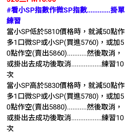
#看小SP指數作微SP指數.............掛單
練習
當小SP低於5810價格時，就減50點作
多1口微SP或小SP(買進5760)，或加5
0點作空(賣出5860)...........然後取消，
或掛出去成功後取消.................練習10
次
當小SP高於5830價格時，就減50點作
多1口微SP或小SP(買進5780)，或加5
0點作空(賣出5880)...........然後取消，
或掛出去成功後取消.................練習10
次