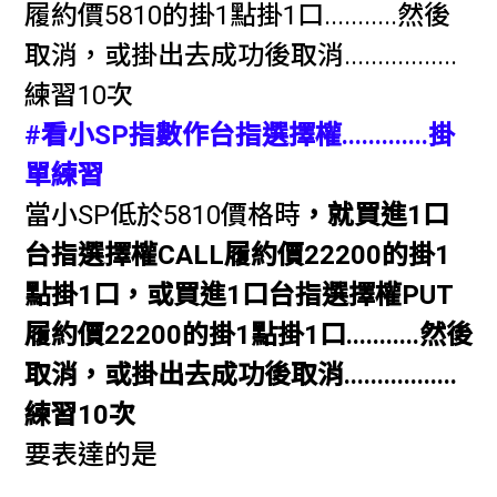
履約價5810
的掛1點掛1口...........然後
取消，或掛出去成功後取消.................
練習10次
#看小SP指數作台指選擇權.............掛
單練習
當小SP低於5810價格時
，就買進1口
台指選擇權CALL履約價22200的掛1
點掛1口，或買進1口台指選擇權PUT
履約價22200的掛1點掛1口...........然後
取消，或掛出去成功後取消.................
練習10次
要表達的是