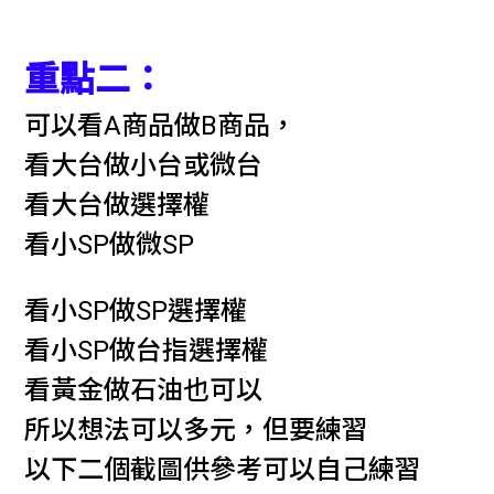
重點二：
可以看A商品做B商品，
看大台做小台或微台
看大台做選擇權
看小SP做微SP
看小SP做SP選擇權
看小SP做台指選擇權
看黃金做石油也可以
所以想法可以多元，但要練習
以下二個截圖供參考可以自己練習