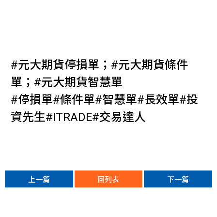
#元大期貨停損單；#元大期貨條件
單；#元大期貨智慧單
#停損單#條件單#智慧單#長效單#投
資先生#ITRADE#交易達人
上一篇
回列表
下一篇