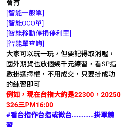
會有
[智能一般單]
[智能OCO單]
[智能移動停損停利單]
[智能單查詢]
大家可以玩一玩，但要記得取消喔，
國外期貨也放個幾千元練習，看SP指
數掛選擇權，不用成交，只要掛成功
的練習即可
例如，現在台指大約是22300，20250
326三PM16:00
#看台指作台指或微台.............掛單練
習