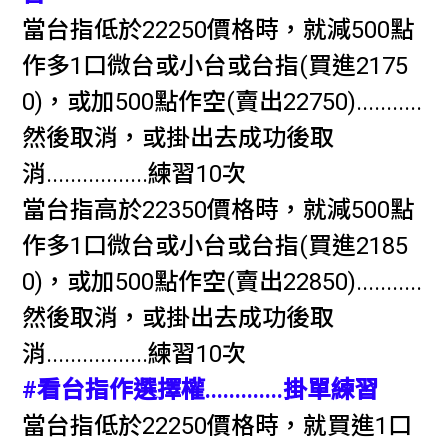
當台指低於22250價格時，就減500點
作多1口微台或小台或台指(買進2175
0)，或加500點作空(賣出22750)...........
然後取消，或掛出去成功後取
消.................練習10次
當台指高於22350價格時，就減500點
作多1口微台或小台或台指(買進2185
0)，或加500點作空(賣出22850)...........
然後取消，或掛出去成功後取
消.................練習10次
#看台指作選擇權.............掛單練習
當台指低於22250價格時，就買進1口