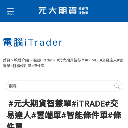
電腦iTrader
首頁
>
軟體介紹
>
電腦iTrader
> #元大期貨智慧單#iTRADE#交易達人#雲
端單#智能條件單#條件單
#元大期貨智慧單#iTRADE#交
易達人#雲端單#智能條件單#條
件單