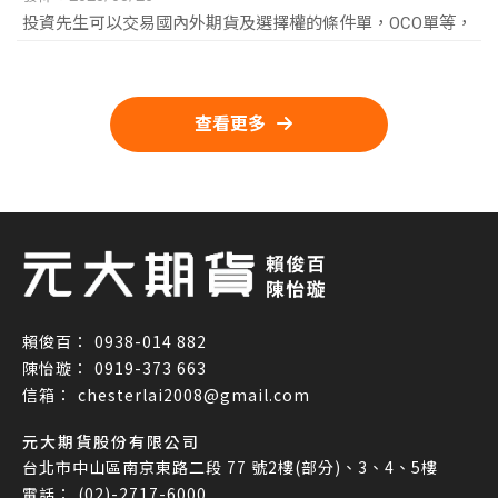
投資先生可以交易國內外期貨及選擇權的條件單，OCO單等，
查看更多
0938-014 882
0919-373 663
chesterlai2008@gmail.com
元大期貨股份有限公司
台北市中山區南京東路二段 77 號2樓(部分)、3、4、5樓
(02)-2717-6000