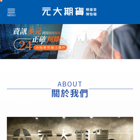
期貨開戶
期貨開戶推薦
ABOUT
台北期貨開戶
關於我們
台北期貨開戶推薦
中山區期貨開戶