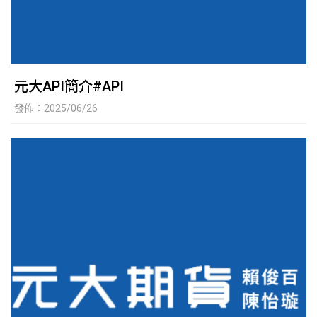
元大API簡介#API
發佈：2025/06/26