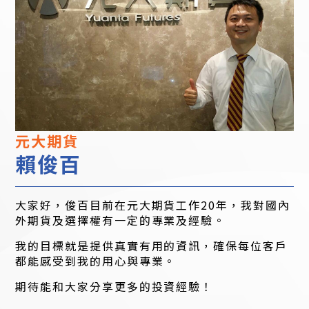
元大期貨
賴俊百
大家好，俊百目前在元大期貨工作20年，我對國內
外期貨及選擇權有一定的專業及經驗。
我的目標就是提供真實有用的資訊，確保每位客戶
都能感受到我的用心與專業。
期待能和大家分享更多的投資經驗！