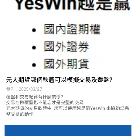
元大期貨哪個軟體可以模擬交易及覆盤?
發佈：2025/03/27
覆盤和交易紀律有什麼關係?
交易在做覆盤也不能忘才是完整的交易
元大期貨的交易軟體中, 您可以使用越是贏YesWin 來協助您完
整交易的動作.