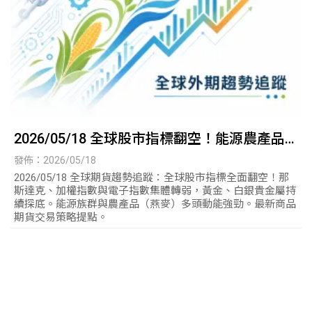
2026/05/18 全球股市指標翻空！能源農產品
逆勢突圍
發佈：2026/05/18
2026/05/18 全球期貨趨勢追蹤：全球股市指標全面翻空！那
斯達克、加權指數與電子指數集體轉弱，黃金、白銀貴金屬持
續探底。能源族群與農產品（燕麥）多頭動能強勁。最新商品
期貨交易策略提點。