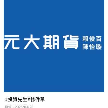
#投資先生#條件單
發佈：2025/03/26