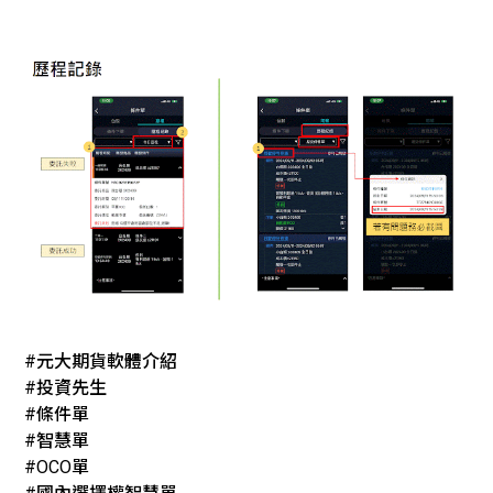
#元大期貨軟體介紹
#投資先生
#條件單
#智慧單
#OCO單