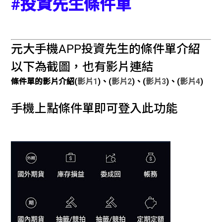
#投資先生條件單
元大手機APP投資先生的條件單介紹
以下為截圖，也有影片連結
條件單的影片介紹(
影片1
)、(
影片2
)、(
影片3
)、(
影片4
)
手機上點條件單即可登入此功能