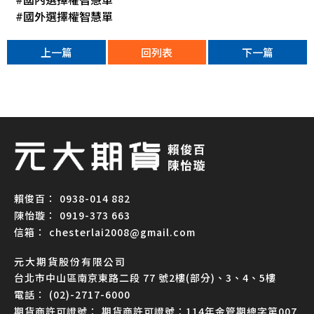
#國內選擇權智慧單
#國外選擇權智慧單
上一篇
回列表
下一篇
0938-014 882
0919-373 663
chesterlai2008@gmail.com
元大期貨股份有限公司
台北市中山區南京東路二段 77 號2樓(部分)、3、4、5樓
(02)-2717-6000
期貨商許可證號：114年金管期總字第007