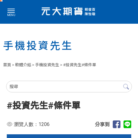
手機投資先生
首頁
>
軟體介紹
>
手機投資先生
> #投資先生#條件單
#投資先生#條件單
1206
瀏覽人數：
分享到